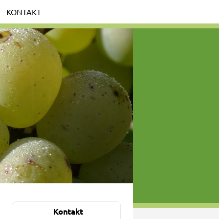
KONTAKT
Kontakt