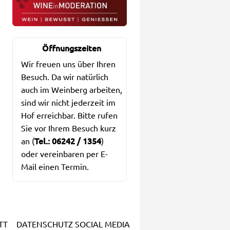
Öffnungszeiten
Wir freuen uns über Ihren
Besuch. Da wir natürlich
auch im Weinberg arbeiten,
sind wir nicht jederzeit im
Hof erreichbar. Bitte rufen
Sie vor Ihrem Besuch kurz
Tel.: 06242 / 1354
an (
)
oder vereinbaren per E-
Mail einen Termin.
TT
DATENSCHUTZ SOCIAL MEDIA