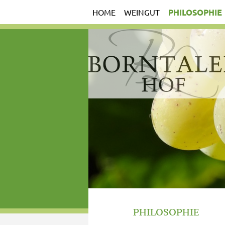
PHILOSOPHIE
HOME
WEINGUT
PHILOSOPHIE