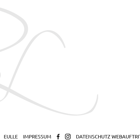
EULLE
IMPRESSUM
DATENSCHUTZ WEBAUFTRI