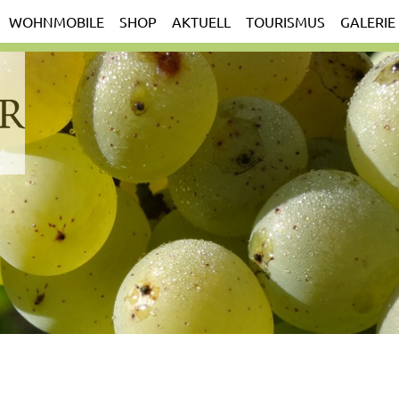
WOHNMOBILE
SHOP
AKTUELL
TOURISMUS
GALERIE